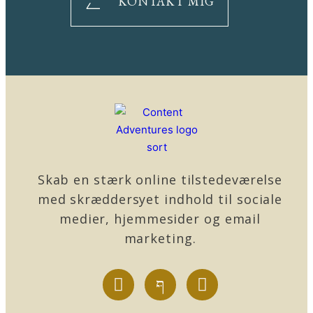
KONTAKT MIG
Skab en stærk online tilstedeværelse
med skræddersyet indhold til sociale
medier, hjemmesider og email
marketing.