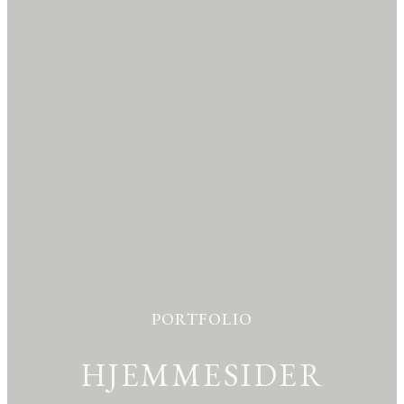
PORTFOLIO
HJEMMESIDER